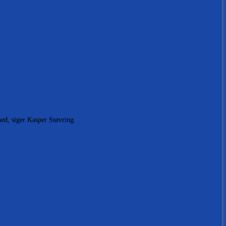
hed, siger Kasper Støvring.